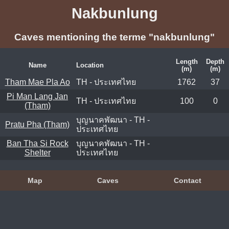
Nakbunlung
Caves mentioning the terme "nakbunlung"
Length
Depth
Name
Location
(m)
(m)
Tham Mae Pla Ao
TH - ประเทศไทย
1762
37
Pi Man Lang Jan
TH - ประเทศไทย
100
0
(Tham)
บุญนาคพัฒนา - TH -
Pratu Pha (Tham)
ประเทศไทย
Ban Tha Si Rock
บุญนาคพัฒนา - TH -
Shelter
ประเทศไทย
Map
Caves
Contact