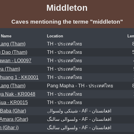
Middleton
Caves mentioning the terme "middleton"
Name
Location
Len
ang (Tham)
TH - ประเทศไทย
 Dao (Tham)
TH - ประเทศไทย
awan - LO0097
TH - ประเทศไทย
a (Tham)
TH - ประเทศไทย
huang 1 - KK0001
TH - ประเทศไทย
ang (Tham)
Pang Mapha - TH - ประเทศไทย
a Nak - KR0048
TH - ประเทศไทย
ua - KR0015
TH - ประเทศไทย
 Baba (Ghar)
شينکی ولسوالۍ - AF - افغانستان
 Amara (Ghar)
ولسوالی سالنگ - AF - افغانستان
 (Ghar i)
ولسوالی سالنگ - AF - افغانستان