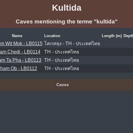
Kultida
Caves mentioning the terme "kultida"
Name
Location
Length (m)
Dept
m Wit Mok - LB0115
โคกสลุง - TH - ประเทศไทย
am Chedi - LB0114
TH - ประเทศไทย
am Ta Pha - LB0113
TH - ประเทศไทย
ham Ob - LB0112
TH - ประเทศไทย
Caves