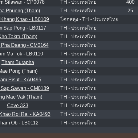
m Silawan - CP0078
TH - ประเทศไทย
400
ha Phueng (Tham)
TH - ประเทศไทย
25
Khang Khao - LB0109
โคกสลุง - TH - ประเทศไทย
 Sap Pong - LB0117
TH - ประเทศไทย
Kho Takra (Tham)
TH - ประเทศไทย
 Pha Daeng - CM0164
TH - ประเทศไทย
am Ma Tok - LB0110
TH - ประเทศไทย
Tham Burapha
TH - ประเทศไทย
Mae Pong (Tham)
TH - ประเทศไทย
am Pisut - KA0495
TH - ประเทศไทย
 Sap Sawan - CM0189
TH - ประเทศไทย
ng Mae Vak (Tham)
TH - ประเทศไทย
Cave 323
TH - ประเทศไทย
Khao Roi Rai - KA0493
TH - ประเทศไทย
ham Ob - LB0112
TH - ประเทศไทย