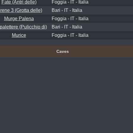
Fate (Antri delle)
Foggia - IT - Italia
rene 3 (Grotta delle)
Bari - IT - Italia
Murge Palena
Foggia - IT - Italia
alettere (Pulicchio di)
Bari - IT - Italia
Murice
Foggia - IT - Italia
Caves