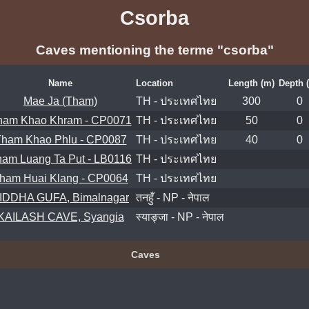
Csorba
Caves mentioning the terme "csorba"
Name
Location
Length (m)
Depth 
Mae Ja (Tham)
TH - ประเทศไทย
300
0
ham Khao Khram - CP0071
TH - ประเทศไทย
50
0
ham Khao Phlu - CP0087
TH - ประเทศไทย
40
0
am Luang Ta Put - LB0116
TH - ประเทศไทย
ham Huai Klang - CP0064
TH - ประเทศไทย
IDDHA GUFA, Bimalnagar
तनहुँ - NP - नेपाल
KAILASH CAVE, Syangia
स्याङ्जा - NP - नेपाल
Caves