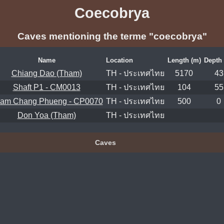
Coecobrya
Caves mentioning the terme "coecobrya"
Name
Location
Length (m)
Depth 
Chiang Dao (Tham)
TH - ประเทศไทย
5170
43
Shaft P1 - CM0013
TH - ประเทศไทย
104
55
am Chang Phueng - CP0070
TH - ประเทศไทย
500
0
Don Yoa (Tham)
TH - ประเทศไทย
Caves