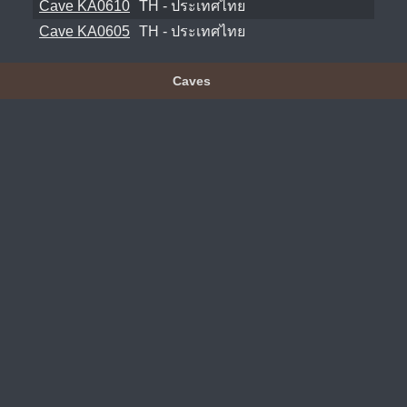
Cave KA0610
TH - ประเทศไทย
Cave KA0605
TH - ประเทศไทย
Caves