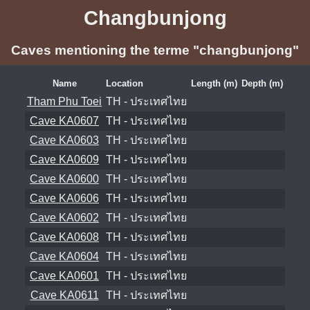
Changbunjong
Caves mentioning the terme "changbunjong"
Name
Location
Length (m)
Depth (m)
Tham Phu Toei
TH - ประเทศไทย
Cave KA0607
TH - ประเทศไทย
Cave KA0603
TH - ประเทศไทย
Cave KA0609
TH - ประเทศไทย
Cave KA0600
TH - ประเทศไทย
Cave KA0606
TH - ประเทศไทย
Cave KA0602
TH - ประเทศไทย
Cave KA0608
TH - ประเทศไทย
Cave KA0604
TH - ประเทศไทย
Cave KA0601
TH - ประเทศไทย
Cave KA0611
TH - ประเทศไทย