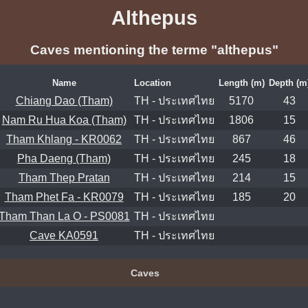
Althepus
Caves mentioning the terme "althepus"
Name
Location
Length (m)
Depth (m
Chiang Dao (Tham)
TH - ประเทศไทย
5170
43
Nam Ru Hua Koa (Tham)
TH - ประเทศไทย
1806
15
Tham Khlang - KR0062
TH - ประเทศไทย
867
46
Pha Daeng (Tham)
TH - ประเทศไทย
245
18
Tham Thep Pratan
TH - ประเทศไทย
214
15
Tham Phet Fa - KR0079
TH - ประเทศไทย
185
20
Tham Than La O - PS0081
TH - ประเทศไทย
Cave KA0591
TH - ประเทศไทย
Caves